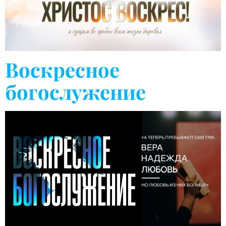
Воскресное
богослужение