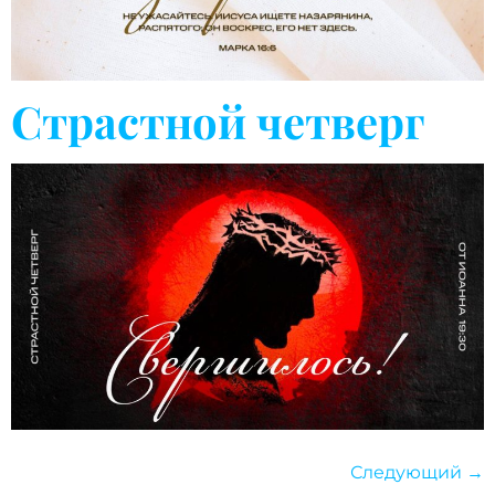
Страстной четверг
Следующий
→