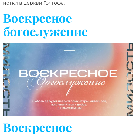
нотки в церкви Голгофа.
Воскресное
богослужение
Воскресное