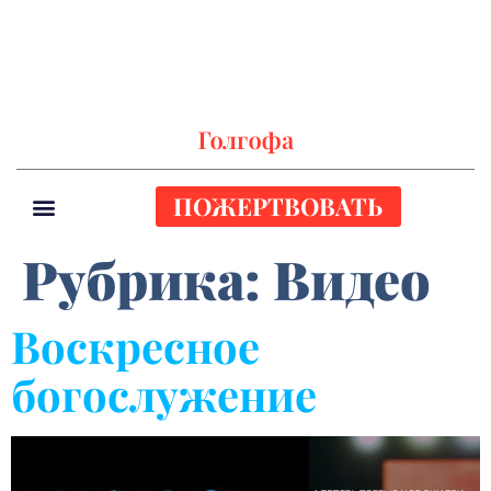
ПОЖЕРТВОВАТЬ
Рубрика:
Видео
Воскресное
богослужение