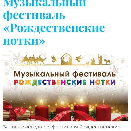
Музыкальный
фестиваль
«Рождественские
нотки»
Запись ежегодного фестиваля Рождественские