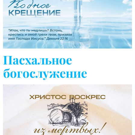
Пасхальное
богослужение