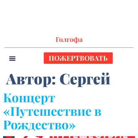
ПОЖЕРТВОВАТЬ
Автор:
Сергей
Концерт
«Путешествие в
Рождество»