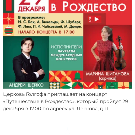
Церковь Голгофа приглашает на концерт
«Путешествие в Рождество», который пройдет 29
декабря в 17.00 по адресу ул. Лескова, д. 11.