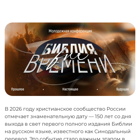
В 2026 году христианское сообщество России
отмечает знаменательную дату — 150 лет со дня
выхода в свет первого полного издания Библии
на русском языке, известного как Синодальный
перевод. Это событие стало важным этапом в