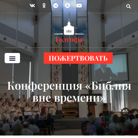
ПОЖЕРТВОВАТЬ
Конференция «Библия
вне времени»