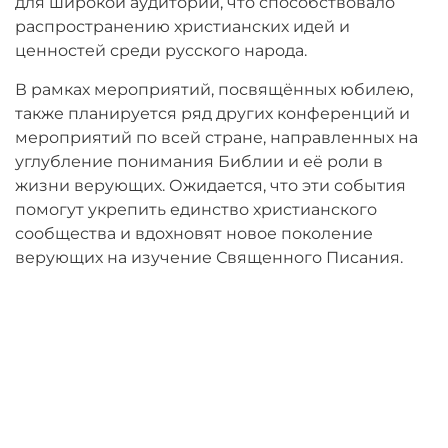
для широкой аудитории, что способствовало
распространению христианских идей и
ценностей среди русского народа.
В рамках мероприятий, посвящённых юбилею,
также планируется ряд других конференций и
мероприятий по всей стране, направленных на
углубление понимания Библии и её роли в
жизни верующих. Ожидается, что эти события
помогут укрепить единство христианского
сообщества и вдохновят новое поколение
верующих на изучение Священного Писания.