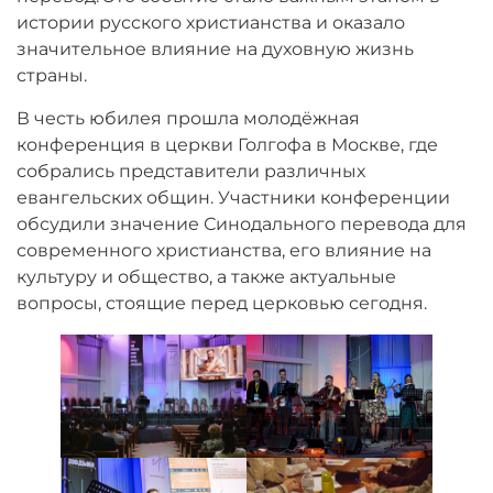
истории русского христианства и оказало
значительное влияние на духовную жизнь
страны.
В честь юбилея прошла молодёжная
конференция в церкви Голгофа в Москве, где
собрались представители различных
евангельских общин. Участники конференции
обсудили значение Синодального перевода для
современного христианства, его влияние на
культуру и общество, а также актуальные
вопросы, стоящие перед церковью сегодня.