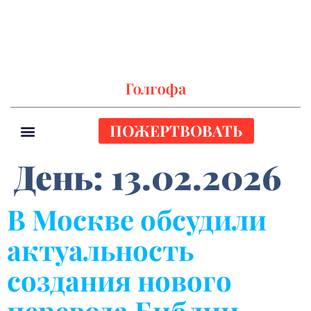
ПОЖЕРТВОВАТЬ
День:
13.02.2026
В Москве обсудили
актуальность
создания нового
перевода Библии