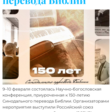
9–10 февраля состоялась Научно-богословская
конференция, приуроченная к 150-летию
Синодального перевода Библии. Организаторами
мероприятия выступили Российский союз