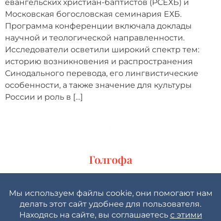
евангельских христиан-баптистов (РСЕХБ) и
Московская богословская семинария ЕХБ.
Программа конференции включала доклады
научной и теологической направленности.
Исследователи осветили широкий спектр тем:
историю возникновения и распространения
Синодального перевода, его лингвистические
особенности, а также значение для культуры
России и роль в […]
Политика конфиденциальности
Пользовательское соглашение