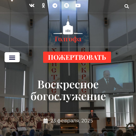
ПОЖЕРТВОВАТЬ
Воскресное
богослужение
23 февраля, 2025