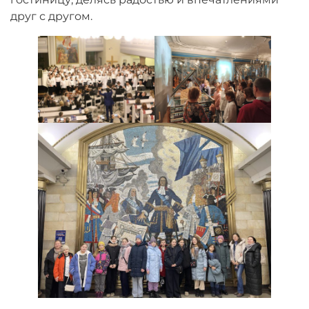
друг с другом.