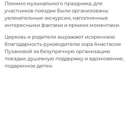
Помимо музыкального праздника, для
участников поездки были организованы
увлекательные экскурсии, наполненные
интересными фактами и яркими моментами.
Церковь и родители выражают искреннюю
благодарность руководителю хора Анастасии
Пузановой за безупречную организацию
поездки, душевную поддержку и вдохновение,
подаренное детям.