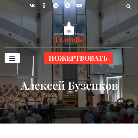
ПОЖЕРТВОВАТЬ
Алексей Бузенков