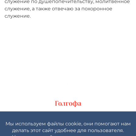
служение по душепопечительству, молитвенное
служение, а также отвечаю за похоронное
служение.
Политика конфиденциальности
Пользовательское соглашение