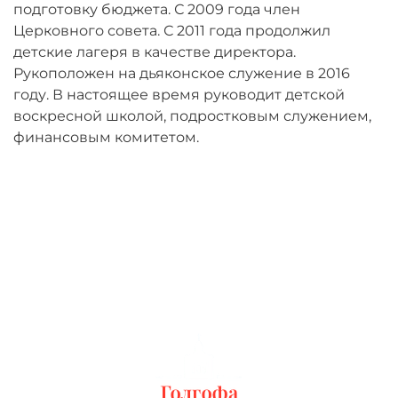
подготовку бюджета. С 2009 года член
Церковного совета. С 2011 года продолжил
детские лагеря в качестве директора.
Рукоположен на дьяконское служение в 2016
году. В настоящее время руководит детской
воскресной школой, подростковым служением,
финансовым комитетом.