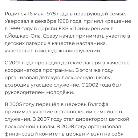
Родился 16 мая 1978 года в неверующей семье.
Уверовал в декабре 1998 года, принял крещение
в 1999 году в церкви ЕХБ «Примирение» в
г.Йошкар-Ола. Сразу начал принимать участие в
детских лагерях в качестве наставника,
участвовал в молодежном служении.
С 2001 года проводил детские лагеря в качестве
координатора программы. В этом же году
организовал детскую воскресную школу,
возродив угасшее служение. С 2002 года был
руководителем молодёжи.
В 2005 году перешёл в церковь Голгофа,
принимал участие в становлении семейного
служения. В 2007 году стал директором детской
воскресной школы. В 2008 году организовал
финансовый комитет в церкви и взял на себя