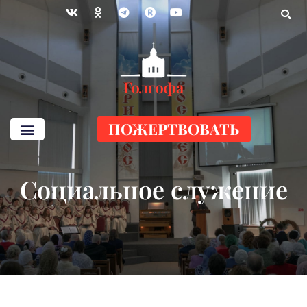
ПОЖЕРТВОВАТЬ
Социальное служение