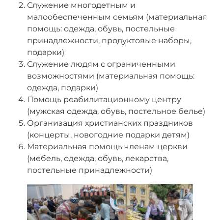
Служение многодетным и
малообеспеченным семьям (материальная
помощь: одежда, обувь, постельные
принадлежности, продуктовые наборы,
подарки)
Служение людям с ограниченными
возможностями (материальная помощь:
одежда, подарки)
Помощь реабилитационному центру
(мужская одежда, обувь, постельное белье)
Организация христианских праздников
(концерты, новогодние подарки детям)
Материальная помощь членам церкви
(мебель, одежда, обувь, лекарства,
постельные принадлежности)