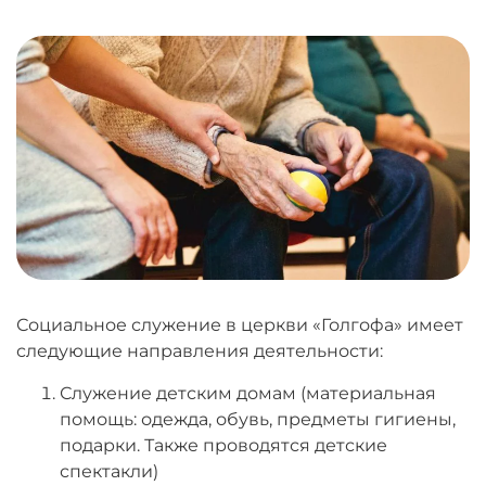
Социальное служение в церкви «Голгофа» имеет
следующие направления деятельности:
Служение детским домам (материальная
помощь: одежда, обувь, предметы гигиены,
подарки. Также проводятся детские
спектакли)