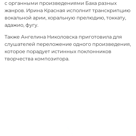
с органными произведениями Баха разных
жанров. Ирина Красная исполнит транскрипцию
вокальной арии, хоральную прелюдию, токкату,
адажио, фугу.
Также Ангелина Николовска приготовила для
слушателей переложение одного произведения,
которое порадует истинных поклонников
творчества композитора.