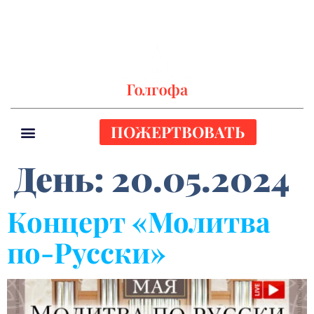
ПОЖЕРТВОВАТЬ
День:
20.05.2024
Концерт «Молитва
по-Русски»