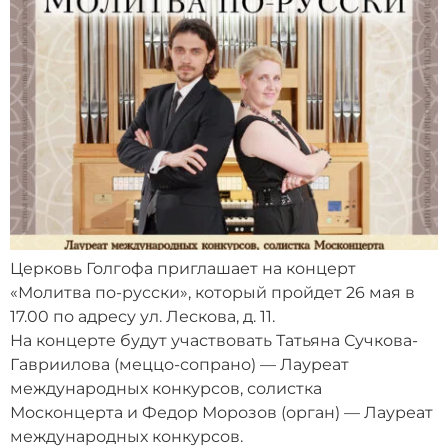
Церковь Голгофа приглашает на концерт
«Молитва по-русски», который пройдет 26 мая в
17.00 по адресу ул. Лескова, д. 11.
На концерте будут участвовать Татьяна Сучкова-
Гавриилова (меццо-сопрано) — Лауреат
международных конкурсов, солистка
Москонцерта и Федор Морозов (орган) — Лауреат
международных конкурсов.