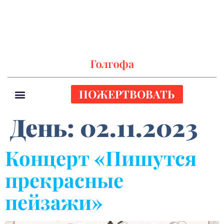
ПОЖЕРТВОВАТЬ
День:
02.11.2023
Концерт «Пишутся
прекрасные
пейзажи»