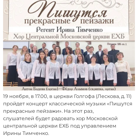
19 ноября, в 17.00, в церкви Голгофа (Лескова, д. 11)
пройдет концерт классической музыки «Пишутся
прекрасные пейзажи». На этот раз,
слушателей будет радовать хор Московской
центральной церкви ЕХБ под управлением
Ирины Тимченко.