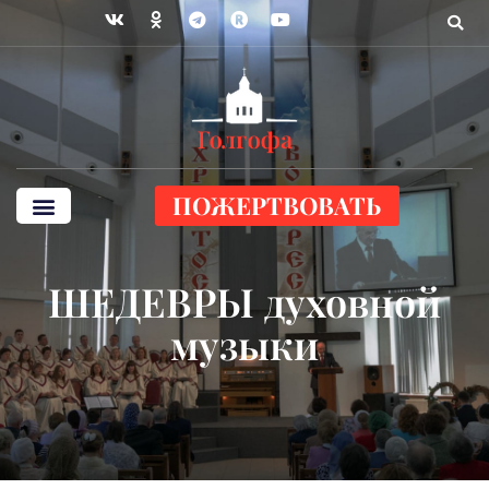
ПОЖЕРТВОВАТЬ
ШЕДЕВРЫ духовной
музыки