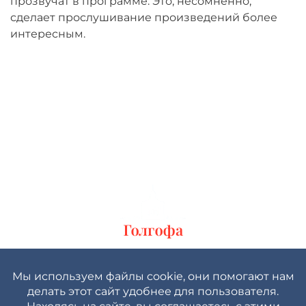
прозвучат в программе. Это, несомненно,
сделает прослушивание произведений более
интересным.
Политика конфиденциальности
Пользовательское соглашение