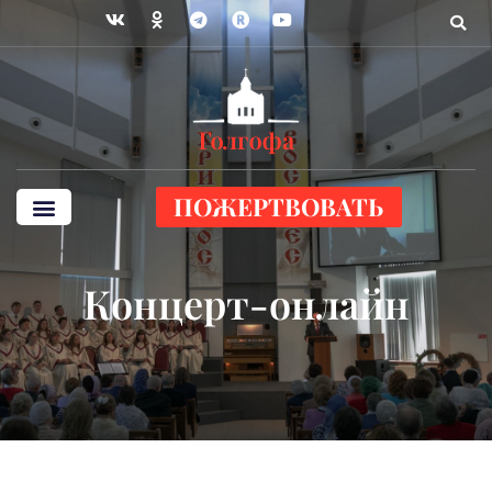
ПОЖЕРТВОВАТЬ
Концерт-онлайн