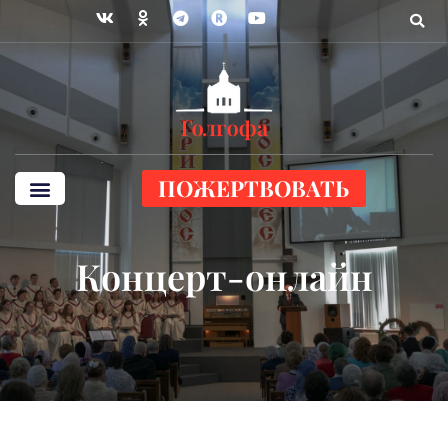
ПОЖЕРТВОВАТЬ
Концерт-онлайн